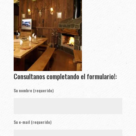
Consultanos completando el formulario!:
Su nombre (requerido)
Su e-mail (requerido)