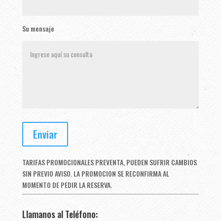
Su mensaje
TARIFAS PROMOCIONALES PREVENTA, PUEDEN SUFRIR CAMBIOS
SIN PREVIO AVISO. LA PROMOCION SE RECONFIRMA AL
MOMENTO DE PEDIR LA RESERVA.
Llamanos al Teléfono: