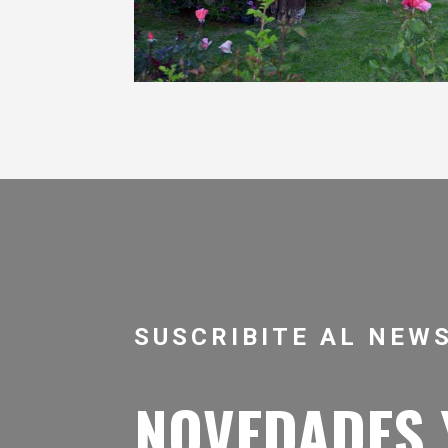
SUSCRIBITE AL NEW
NOVEDADES 