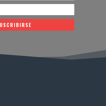
USCRIBIRSE