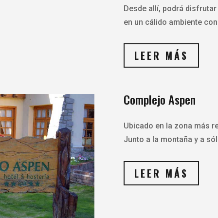
Desde allí, podrá disfrutar
en un cálido ambiente con
LEER MÁS
Complejo Aspen
Ubicado en la zona más re
Junto a la montaña y a sól
LEER MÁS