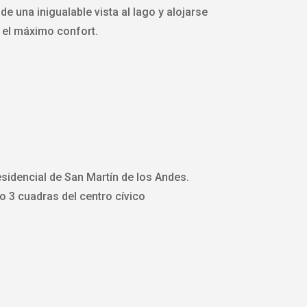
 de una inigualable vista al lago y alojarse
 el máximo confort.
sidencial de San Martín de los Andes.
o 3 cuadras del centro cívico