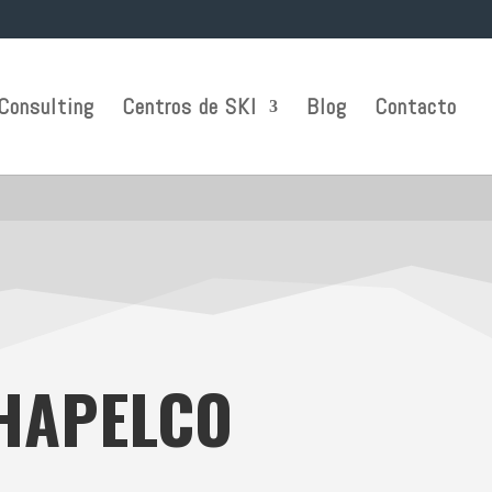
Consulting
Centros de SKI
Blog
Contacto
CHAPELCO