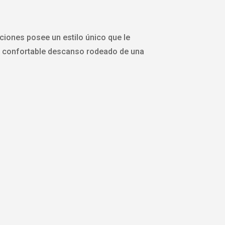
ciones posee un estilo único que le
 un confortable descanso rodeado de una