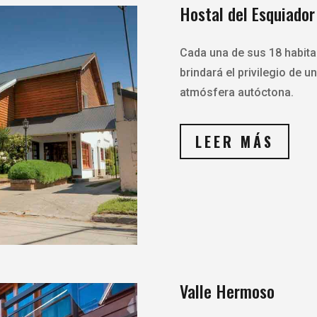
Hostal del Esquiador
Cada una de sus 18 habita
brindará el privilegio de
atmósfera autóctona.
LEER MÁS
Valle Hermoso