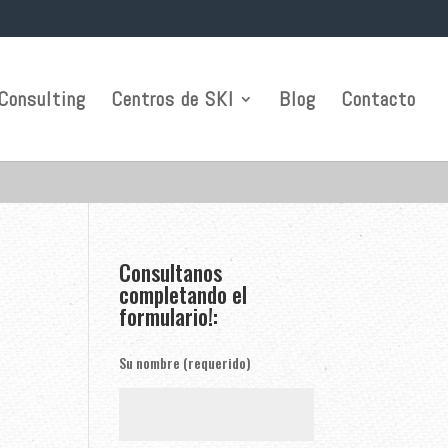
Consulting
Centros de SKI
Blog
Contacto
Consultanos
completando el
formulario!:
Su nombre (requerido)