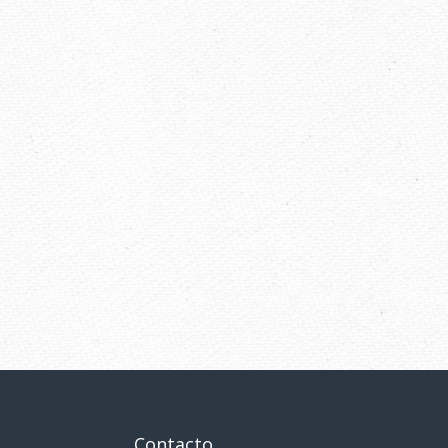
Contacto