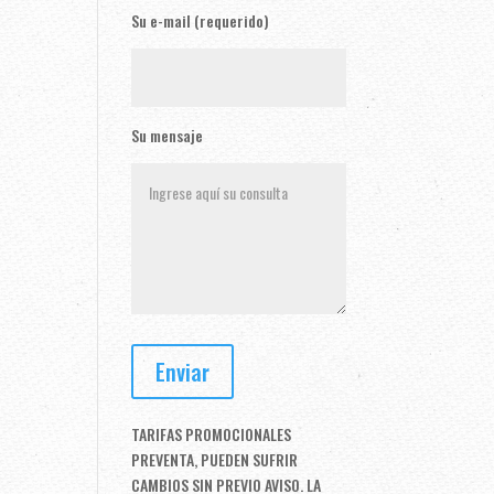
Su e-mail (requerido)
Su mensaje
TARIFAS PROMOCIONALES
PREVENTA, PUEDEN SUFRIR
CAMBIOS SIN PREVIO AVISO. LA