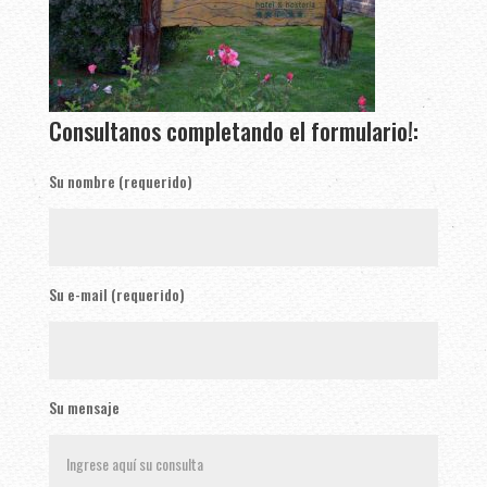
Consultanos completando el formulario!:
Su nombre (requerido)
Su e-mail (requerido)
Su mensaje