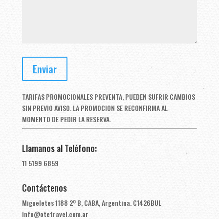
TARIFAS PROMOCIONALES PREVENTA, PUEDEN SUFRIR CAMBIOS
SIN PREVIO AVISO. LA PROMOCION SE RECONFIRMA AL
MOMENTO DE PEDIR LA RESERVA.
Llamanos al Teléfono:
11 5199 6859
Contáctenos
Migueletes 1188 2º B, CABA, Argentina. C1426BUL
info@otetravel.com.ar