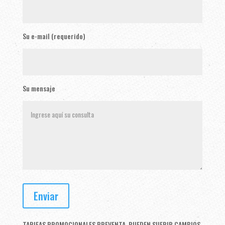
Su e-mail (requerido)
Su mensaje
TARIFAS PROMOCIONALES PREVENTA, PUEDEN SUFRIR CAMBIOS