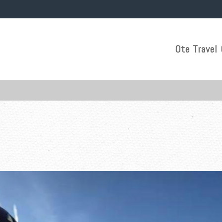
Ote Travel 