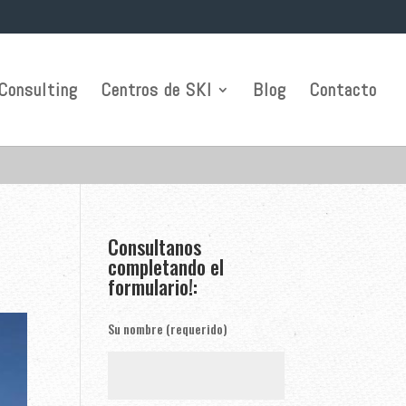
Consulting
Centros de SKI
Blog
Contacto
Consultanos
completando el
formulario!:
Su nombre (requerido)