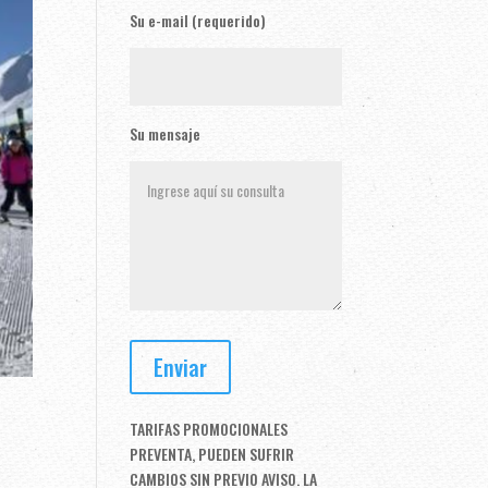
Su e-mail (requerido)
Su mensaje
TARIFAS PROMOCIONALES
PREVENTA, PUEDEN SUFRIR
CAMBIOS SIN PREVIO AVISO. LA