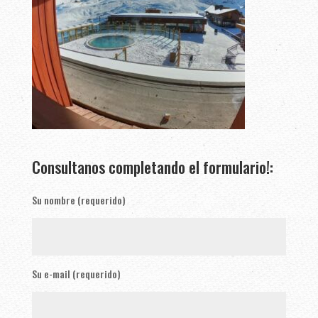
Consultanos completando el formulario!:
Su nombre (requerido)
Su e-mail (requerido)