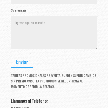
Su mensaje
TARIFAS PROMOCIONALES PREVENTA, PUEDEN SUFRIR CAMBIOS
SIN PREVIO AVISO. LA PROMOCION SE RECONFIRMA AL
MOMENTO DE PEDIR LA RESERVA.
Llamanos al Teléfono: