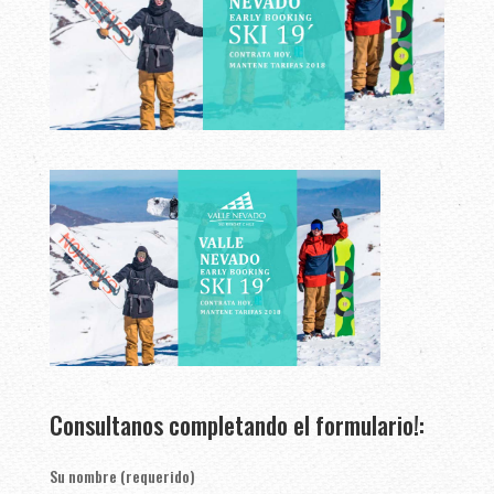
Consultanos completando el formulario!:
Su nombre (requerido)