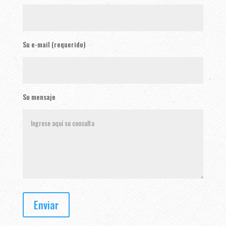
Su e-mail (requerido)
Su mensaje