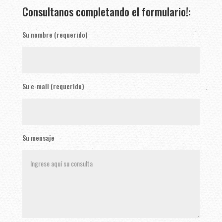
Consultanos completando el formulario!:
Su nombre (requerido)
Su e-mail (requerido)
Su mensaje