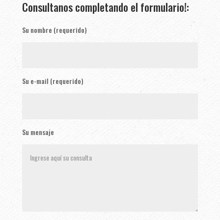
Consultanos completando el formulario!:
Su nombre (requerido)
Su e-mail (requerido)
Su mensaje