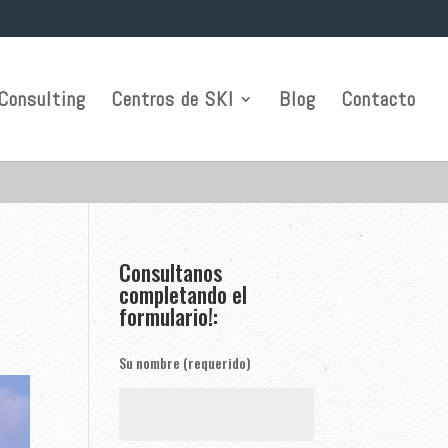
Consulting
Centros de SKI
Blog
Contacto
Consultanos
completando el
formulario!:
Su nombre (requerido)