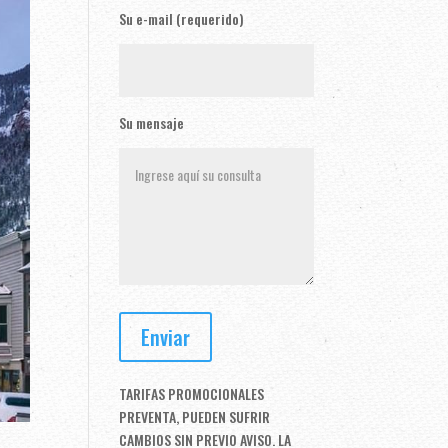
Su e-mail (requerido)
Su mensaje
TARIFAS PROMOCIONALES
PREVENTA, PUEDEN SUFRIR
CAMBIOS SIN PREVIO AVISO. LA