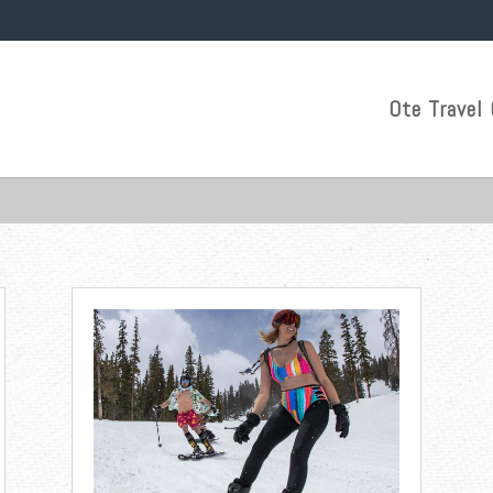
Ote Travel 