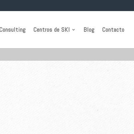
Consulting
Centros de SKI
Blog
Contacto