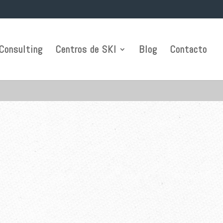
Consulting
Centros de SKI
Blog
Contacto