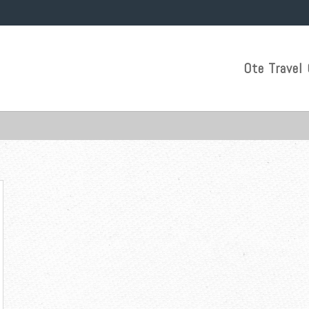
Ote Travel 