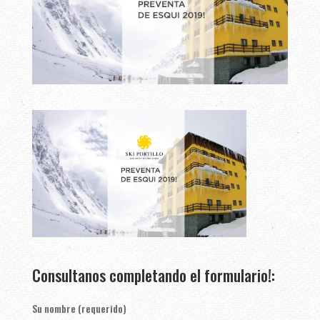
Consultanos completando el formulario!:
Su nombre (requerido)