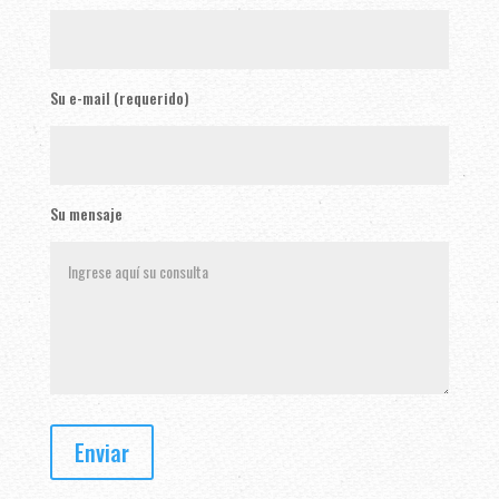
Su e-mail (requerido)
Su mensaje