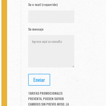
Su e-mail (requerido)
Su mensaje
TARIFAS PROMOCIONALES
PREVENTA, PUEDEN SUFRIR
CAMBIOS SIN PREVIO AVISO. LA