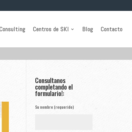
Consulting
Centros de SKI
Blog
Contacto
Consultanos
completando el
formulario!:
Su nombre (requerido)