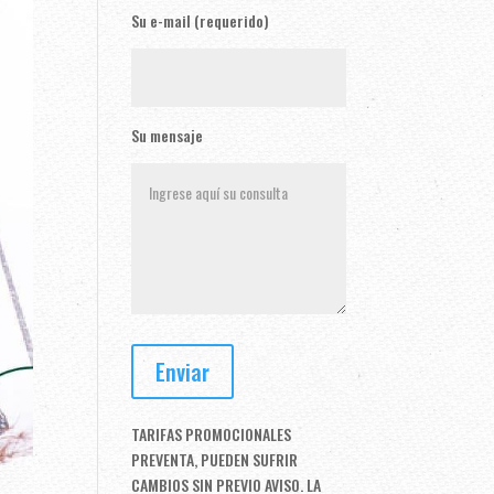
Su e-mail (requerido)
Su mensaje
TARIFAS PROMOCIONALES
PREVENTA, PUEDEN SUFRIR
CAMBIOS SIN PREVIO AVISO. LA