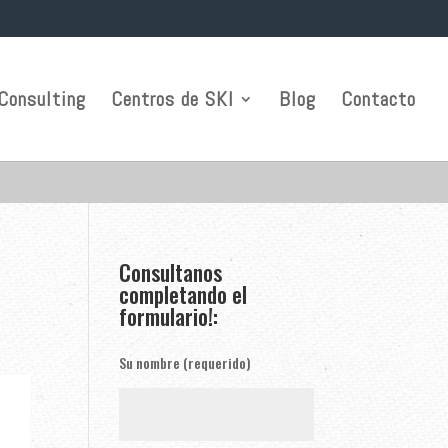
Consulting
Centros de SKI
Blog
Contacto
Consultanos
completando el
formulario!:
Su nombre (requerido)