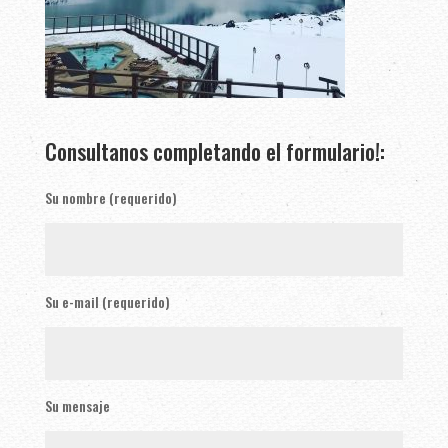
Consultanos completando el formulario!:
Su nombre (requerido)
Su e-mail (requerido)
Su mensaje