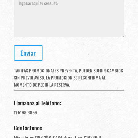
TARIFAS PROMOCIONALES PREVENTA, PUEDEN SUFRIR CAMBIOS
SIN PREVIO AVISO. LA PROMOCION SE RECONFIRMA AL
MOMENTO DE PEDIR LA RESERVA.
Llamanos al Teléfono:
11 5199 6859
Contáctenos
Migueletes 1188 2º B, CABA, Argentina. C1426BUL