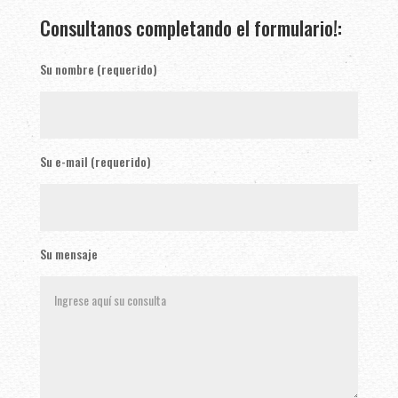
Consultanos completando el formulario!:
Su nombre (requerido)
Su e-mail (requerido)
Su mensaje