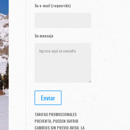
Su e-mail (requerido)
Su mensaje
TARIFAS PROMOCIONALES
PREVENTA, PUEDEN SUFRIR
CAMBIOS SIN PREVIO AVISO. LA