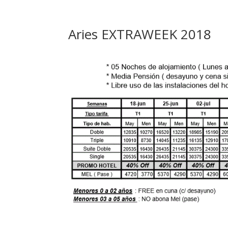
Aries EXTRAWEEK 2018