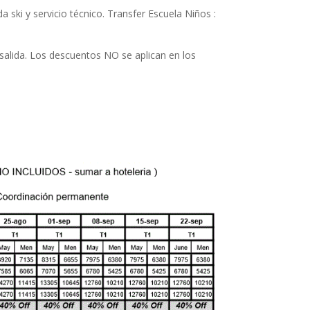
da ski y servicio técnico. Transfer Escuela Niños :
 salida. Los descuentos NO se aplican en los