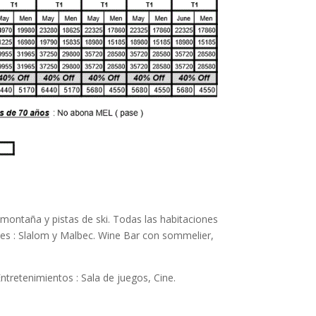
a montaña y pistas de ski. Todas las habitaciones
ntes : Slalom y Malbec. Wine Bar con sommelier,
ntretenimientos : Sala de juegos, Cine.