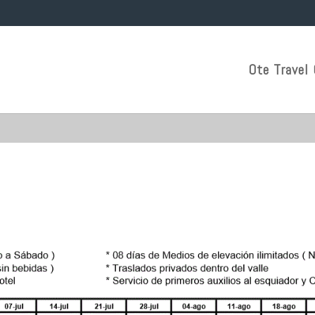
Ote Travel 