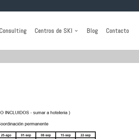
Consulting
Centros de SKI
Blog
Contacto