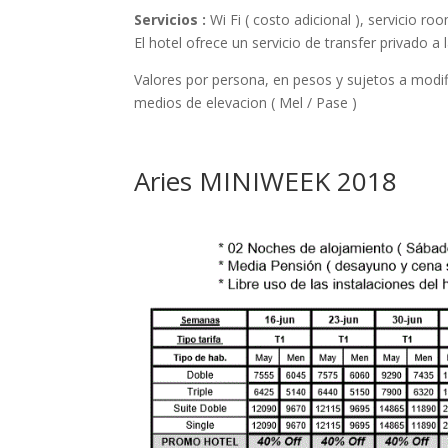
Servicios :
Wi Fi ( costo adicional ), servicio ro
El hotel ofrece un servicio de transfer privado a
Valores por persona, en pesos y sujetos a modifi
medios de elevacion ( Mel / Pase )
Aries MINIWEEK 2018