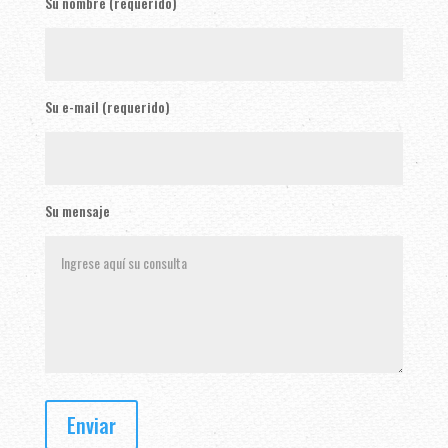
Su nombre (requerido)
Su e-mail (requerido)
Su mensaje