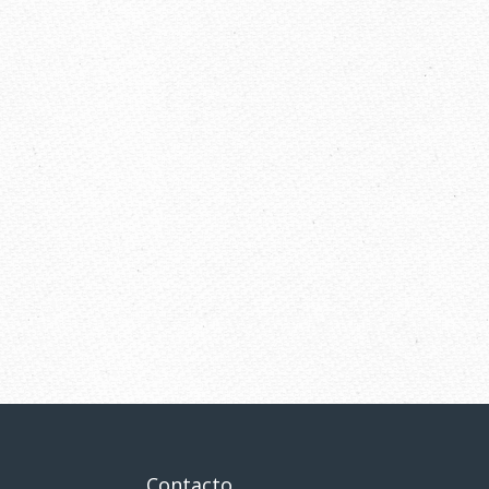
Contacto