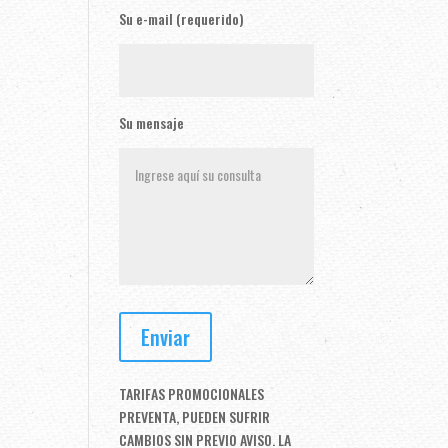
Su e-mail (requerido)
Su mensaje
TARIFAS PROMOCIONALES
PREVENTA, PUEDEN SUFRIR
CAMBIOS SIN PREVIO AVISO. LA