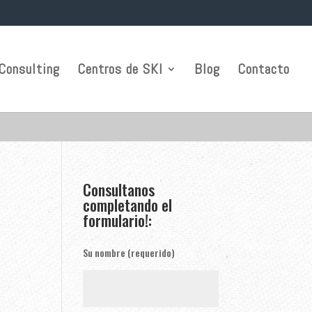
Consulting
Centros de SKI
Blog
Contacto
Consultanos
completando el
formulario!:
Su nombre (requerido)