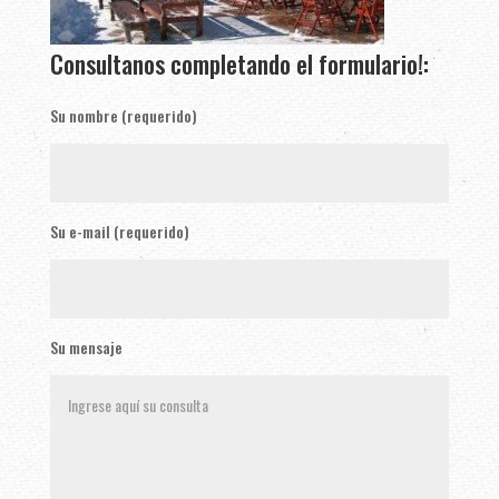
Consultanos completando el formulario!:
Su nombre (requerido)
Su e-mail (requerido)
Su mensaje