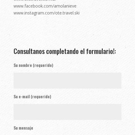
www.facebook.com/amolanieve ⠀⠀⠀
www.instagram.com/ote.travel.ski
Consultanos completando el formulario!:
Su nombre (requerido)
Su e-mail (requerido)
Su mensaje