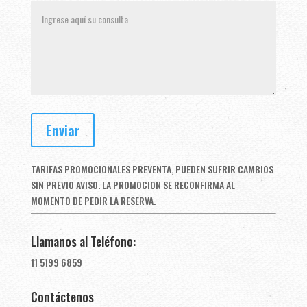
TARIFAS PROMOCIONALES PREVENTA, PUEDEN SUFRIR CAMBIOS
SIN PREVIO AVISO. LA PROMOCION SE RECONFIRMA AL
MOMENTO DE PEDIR LA RESERVA.
Llamanos al Teléfono:
11 5199 6859
Contáctenos