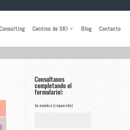
Consulting
Centros de SKI
Blog
Contacto
Consultanos
completando el
formulario!:
Su nombre (requerido)