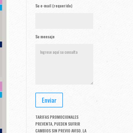
Su e-mail (requerido)
Su mensaje
TARIFAS PROMOCIONALES
PREVENTA, PUEDEN SUFRIR
CAMBIOS SIN PREVIO AVISO. LA