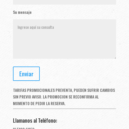
Su mensaje
TARIFAS PROMOCIONALES PREVENTA, PUEDEN SUFRIR CAMBIOS
SIN PREVIO AVISO. LA PROMOCION SE RECONFIRMA AL
MOMENTO DE PEDIR LA RESERVA.
Llamanos al Teléfono: