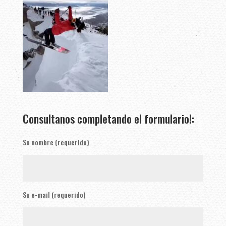
Consultanos completando el formulario!:
Su nombre (requerido)
Su e-mail (requerido)