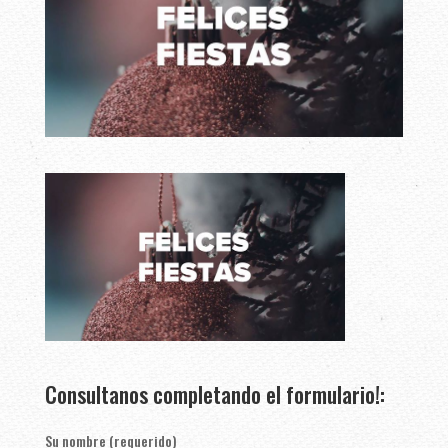
Consultanos completando el formulario!:
Su nombre (requerido)