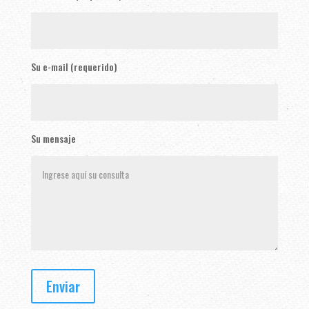
Su e-mail (requerido)
Su mensaje