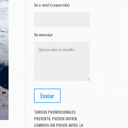
Su e-mail (requerido)
Su mensaje
TARIFAS PROMOCIONALES
PREVENTA, PUEDEN SUFRIR
CAMBIOS SIN PREVIO AVISO. LA