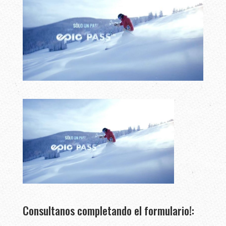
Consultanos completando el formulario!: