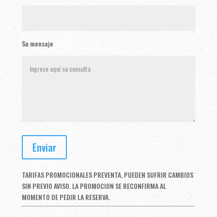
Su mensaje
TARIFAS PROMOCIONALES PREVENTA, PUEDEN SUFRIR CAMBIOS
SIN PREVIO AVISO. LA PROMOCION SE RECONFIRMA AL
MOMENTO DE PEDIR LA RESERVA.