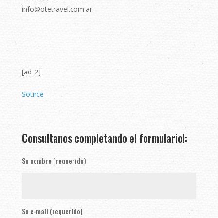
info@otetravel.com.ar
[ad_2]
Source
Consultanos completando el formulario!:
Su nombre (requerido)
Su e-mail (requerido)