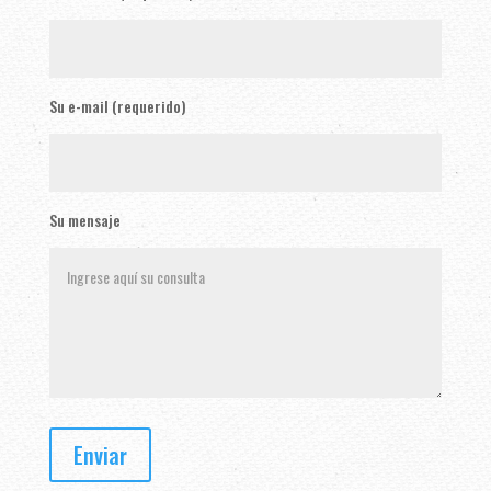
Su e-mail (requerido)
Su mensaje