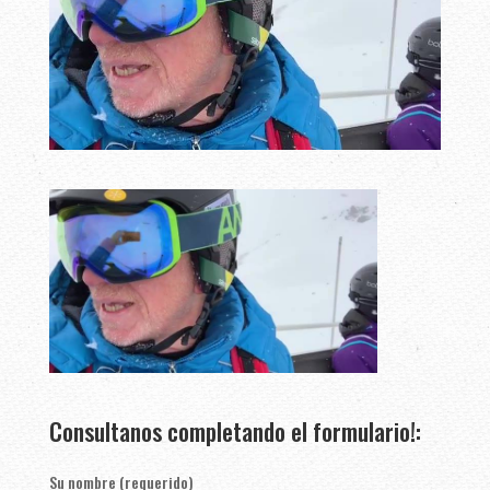
Consultanos completando el formulario!:
Su nombre (requerido)