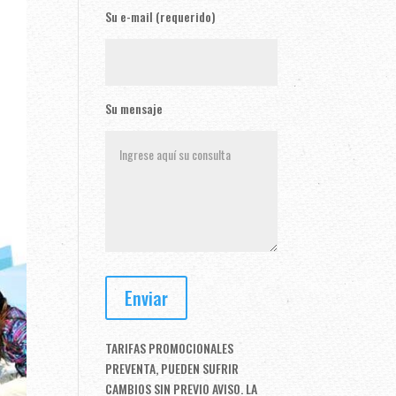
Su e-mail (requerido)
Su mensaje
TARIFAS PROMOCIONALES
PREVENTA, PUEDEN SUFRIR
CAMBIOS SIN PREVIO AVISO. LA