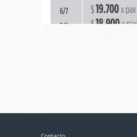
Contacto