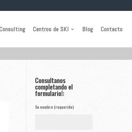
Consulting
Centros de SKI
Blog
Contacto
Consultanos
completando el
formulario!:
Su nombre (requerido)