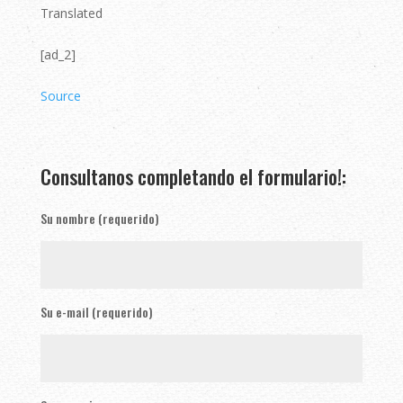
Translated
[ad_2]
Source
Consultanos completando el formulario!:
Su nombre (requerido)
Su e-mail (requerido)