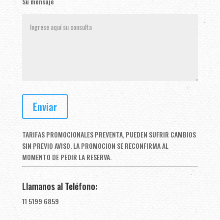
Su mensaje
TARIFAS PROMOCIONALES PREVENTA, PUEDEN SUFRIR CAMBIOS
SIN PREVIO AVISO. LA PROMOCION SE RECONFIRMA AL
MOMENTO DE PEDIR LA RESERVA.
Llamanos al Teléfono:
11 5199 6859