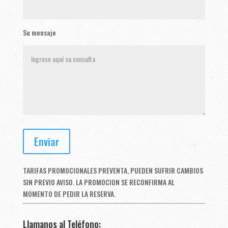
Su mensaje
TARIFAS PROMOCIONALES PREVENTA, PUEDEN SUFRIR CAMBIOS
SIN PREVIO AVISO. LA PROMOCION SE RECONFIRMA AL
MOMENTO DE PEDIR LA RESERVA.
Llamanos al Teléfono: