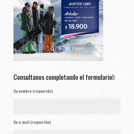
Consultanos completando el formulario!:
Su nombre (requerido)
Su e-mail (requerido)