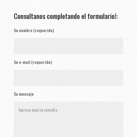
Consultanos completando el formulario!:
Su nombre (requerido)
Su e-mail (requerido)
Su mensaje