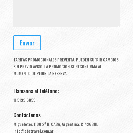
TARIFAS PROMOCIONALES PREVENTA, PUEDEN SUFRIR CAMBIOS
SIN PREVIO AVISO. LA PROMOCION SE RECONFIRMA AL
MOMENTO DE PEDIR LA RESERVA.
Llamanos al Teléfono:
11 5199 6859
Contáctenos
Migueletes 1188 2º B, CABA, Argentina. C1426BUL
info@otetravel.com.ar