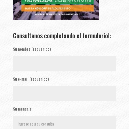
Consultanos completando el formulario!:
Su nombre (requerido)
Su e-mail (requerido)
Su mensaje