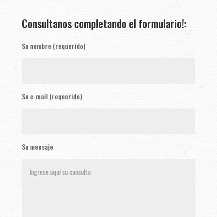
Consultanos completando el formulario!:
Su nombre (requerido)
Su e-mail (requerido)
Su mensaje