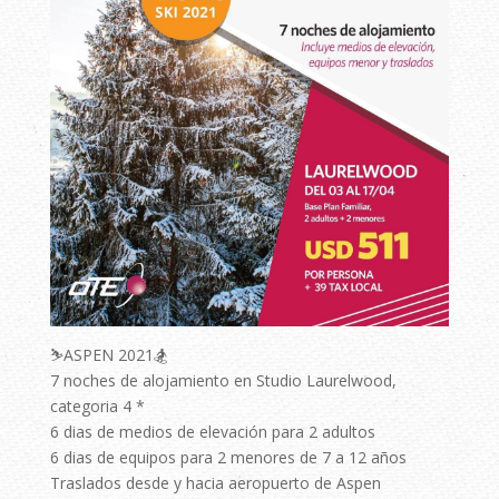
⛷ASPEN 2021🏂
7 noches de alojamiento en Studio Laurelwood,
categoria 4 *
6 dias de medios de elevación para 2 adultos
6 dias de equipos para 2 menores de 7 a 12 años
Traslados desde y hacia aeropuerto de Aspen