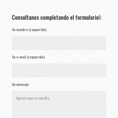
Consultanos completando el formulario!:
Su nombre (requerido)
Su e-mail (requerido)
Su mensaje