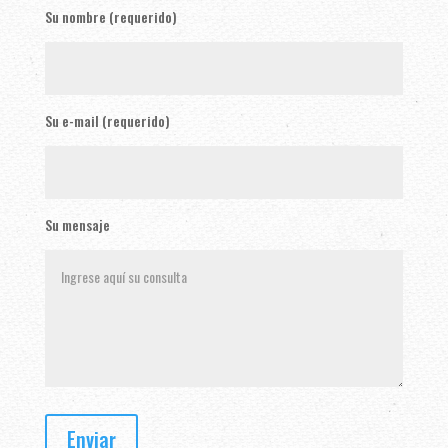
Su nombre (requerido)
Su e-mail (requerido)
Su mensaje