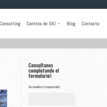
Consulting
Centros de SKI
Blog
Contacto
Consultanos
completando el
formulario!:
Su nombre (requerido)