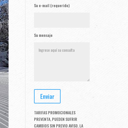
Su e-mail (requerido)
Su mensaje
TARIFAS PROMOCIONALES
PREVENTA, PUEDEN SUFRIR
CAMBIOS SIN PREVIO AVISO. LA