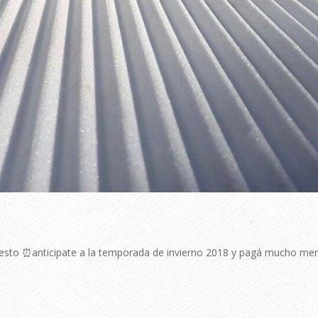
al resto ⏰anticipate a la temporada de invierno 2018 y pagá mucho me