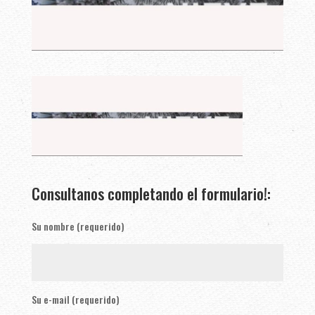
Consultanos completando el formulario!:
Su nombre (requerido)
Su e-mail (requerido)