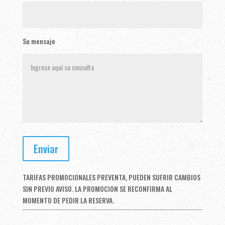
Su mensaje
TARIFAS PROMOCIONALES PREVENTA, PUEDEN SUFRIR CAMBIOS
SIN PREVIO AVISO. LA PROMOCION SE RECONFIRMA AL
MOMENTO DE PEDIR LA RESERVA.